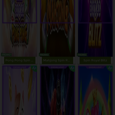
Pong Pong Spin Royal
Mahjong Spin Royal
Spin Royal Blitz
EKSKLUSIF
EKSKLUSIF
EKSKLUSIF