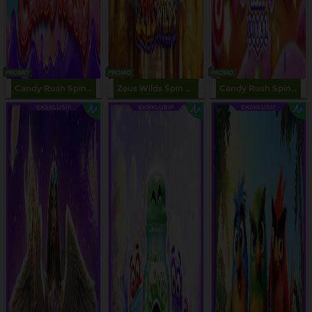
Candy Rush Spin Royal
Zeus Wilds Spin Royal
Candy Rush Spin Royal 2
EKSKLUSIF
EKSKLUSIF
EKSKLUSIF