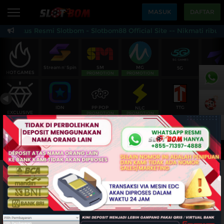
Beranda
MASUK
DAFTAR
Situs Resmi Slotbom - Slotbom88 Official Site -- Nikmati ribuan pe
Sports
BARU
PROMO
Live Casino
BARU
SM
MG
PS
Stream n' Spin
5G
IDNPoker
BARU
HOT GAMES
PROMOTION
PROMOTION
+855
Slots
PROMO
Ind
PP POP
TTG
IDN
NLC
SG
IDNLIVE
EXCLUSIVE
BARU
PROMOTION
PROMOTION
PROMO
Live
Stream N Spin
PG
PT
PP
HB
JILI
NEW GAMES
Arcade
PROMOTION
PROMOTION
PROMOTION
NE
PROMO
Table Games
EKSKLUSIF
EKSKLUSIF
EKSKLUSIF
Lottery
BARU
PROMO
IDNRaffle