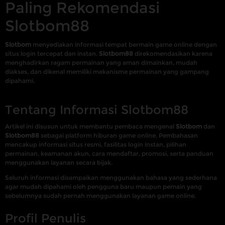
Paling Rekomendasi
Slotbom88
Slotbom
menyediakan informasi tempat bermain game online dengan
situs login tercepat dan instan.
Slotbom88
direkomendasikan karena
menghadirkan ragam permainan yang aman dimainkan, mudah
diakses, dan dikenal memiliki mekanisme permainan yang gampang
dipahami.
Tentang Informasi Slotbom88
Artikel ini disusun untuk membantu pembaca mengenal
Slotbom
dan
Slotbom88
sebagai platform hiburan game online. Pembahasan
mencakup informasi situs resmi, fasilitas login instan, pilihan
permainan, keamanan akun, cara mendaftar, promosi, serta panduan
menggunakan layanan secara bijak.
Seluruh informasi disampaikan menggunakan bahasa yang sederhana
agar mudah dipahami oleh pengguna baru maupun pemain yang
sebelumnya sudah pernah menggunakan layanan game online.
Profil Penulis