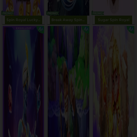
Spin Royal Lucky Clusters
Break Away Spin Royal
Sugar Spin Royal
EKSKLUSIF