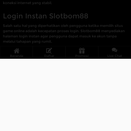
koneksi internet yang stabil.
Login Instan Slotbom88
Salah satu hal yang diperhatikan oleh pengguna ketika memilih situs
game online adalah kecepatan proses login. Slotbom88 menyediakan
halaman login instan agar pengguna dapat masuk ke akun tanpa
melalui tahapan yang rumit.
Pengguna cukup memasukkan username dan password yang telah
didaftarkan. Setelah data dikonfirmasi oleh sistem, pengguna dapat
Beranda
Daftar
Promosi
Live Chat
membuka halaman akun dan memilih permainan yang tersedia.
Untuk menjaga keamanan, pastikan proses login hanya dilakukan
melalui situs resmi. Hindari memasukkan data akun pada halaman yang
diperoleh dari pesan tidak dikenal atau situs yang memiliki alamat
berbeda.
Alasan Slotbom88 Paling
Direkomendasikan
Slotbom88 dapat menjadi salah satu pilihan bagi pengguna yang
mencari tempat bermain game online dengan akses cepat dan pilihan
permainan yang beragam. Selain kemudahan login, platform ini juga