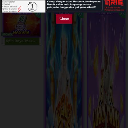
Almighty Zeus Spin Royal
Spirit Guardians
Spin Royal Tiles
Referral
EKSKLUSIF
EKSKLUSIF
EKSKLUSIF
Close
Promosi
Hubungi Kami
Spin Royal MaxWin
Live Chat
Pengaduan Customer
Pilih Bahasa:
MASUK
DAFTAR
&copy; SLOTBOM Informasi Situs Game Online
Login Instan Paling Rekomendasi Slotbom88.
Hak Cipta Dilindungi.