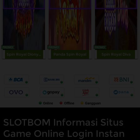
Spin Royal Dionysus
Panda Spin Royal
Spin Royal Diva
SLOTBOM Informasi Situs
Game Online Login Instan