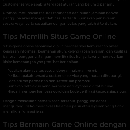
customer service apabila terdapat aturan yang belum dipahami.
Promosi merupakan fasilitas tambahan dan bukan jaminan bahwa
pengguna akan memperoleh hasil tertentu. Gunakan penawaran
secara wajar serta sesuaikan dengan batas yang telah ditentukan.
Tips Memilih Situs Game Online
Situs game online sebaiknya dipilih berdasarkan kemudahan akses,
kejelasan informasi, keamanan akun, kelengkapan layanan, dan kualitas
bantuan pengguna. Jangan memilih situs hanya karena menawarkan
klaim kemenangan yang terlihat berlebihan.
Pastikan alamat situs sesuai dengan halaman resmi.
Periksa apakah tersedia customer service yang mudah dihubungi.
Baca aturan permainan dan ketentuan promosi.
Gunakan data akun yang berbeda dari layanan digital lainnya.
Hindari membagikan password dan kode verifikasi kepada siapa pun.
Dengan melakukan pemeriksaan tersebut, pengguna dapat
mengurangi risiko mengakses halaman palsu atau layanan yang tidak
memiliki informasi jelas.
Tips Bermain Game Online dengan