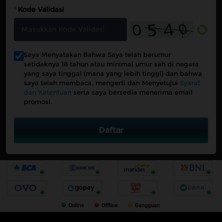
*
Kode Validasi
Saya Menyatakan Bahwa Saya telah berumur
setidaknya 18 tahun atau minimal umur sah di negara
yang saya tinggal (mana yang lebih tinggi) dan bahwa
saya telah membaca, mengerti dan Menyetujui
Syarat
dan Ketentuan
serta saya bersedia menerima email
promosi.
Daftar