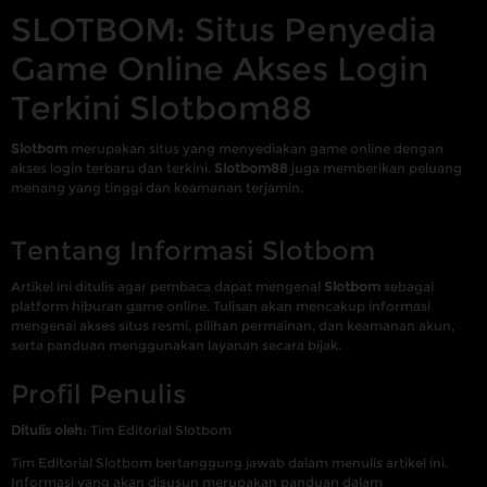
SLOTBOM: Situs Penyedia
Game Online Akses Login
Terkini Slotbom88
Slotbom
merupakan situs yang menyediakan game online dengan
akses login terbaru dan terkini.
Slotbom88
juga memberikan peluang
menang yang tinggi dan keamanan terjamin.
Tentang Informasi Slotbom
Artikel ini ditulis agar pembaca dapat mengenal
Slotbom
sebagai
platform hiburan game online. Tulisan akan mencakup informasi
mengenai akses situs resmi, pilihan permainan, dan keamanan akun,
serta panduan menggunakan layanan secara bijak.
Profil Penulis
Ditulis oleh:
Tim Editorial Slotbom
Tim Editorial Slotbom bertanggung jawab dalam menulis artikel ini.
Informasi yang akan disusun merupakan panduan dalam