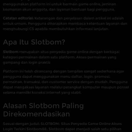
menggunakan platform ini untuk bermain game online, jaminan
keamanan akun anggota, dan layanan bantuan bagi pengguna.
Catatan editorial:
Keterangan dan penjelasan dalam artikel ini adalah
untuk umum. Pengguna diharapkan membaca ketentuan layanan dan
menghubungi CS apabila membutuhkan informasi lanjutan.
Apa Itu Slotbom?
Slotbom
merupakan situs penyedia game online dengan berbagai
kategori permainan dalam satu platform. Akses permainan yang
gampang dan login praktis
Platform ini telah dirancang dengan tampilan sangat sederhana agar
pengguna dapat menggunakan menu daftar, login, promosi,
permainan, transaksi, dan customer service dengan mudah. Pengguna
dapat mengakses layanan melalui perangkat komputer maupun ponsel
selama memiliki koneksi internet yang stabil.
Alasan Slotbom Paling
Direkomendasikan
Sesuai dengan judul; SLOTBOM: Situs Penyedia Game Online Akses
Login Terkini Slotbom88; Slotbom dapat menjadi salah satu pilihan