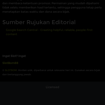
dan membaca ketentuan promosi. Permainan yang mudah dipahami
tidak selalu memberikan hasil tertentu, sehingga pengguna tetap perlu
menetapkan batas waktu dan dana secara bijak.
Sumber Rujukan Editorial
Google Search Central - Creating helpful, reliable, people-first
content
Ingat Slot? Ingat
SlotBom88
©
SLOTBOM
. Konten unik, diperbarui untuk relevansi
hari ini
. Gunakan secara bijak
dan bertanggung jawab.
Licensed