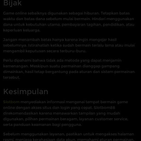
Bijak
Game online sebaiknya digunakan sebagai hiburan. Tetapkan batas
waktu dan batas dana sebelum mulai bermain. Hindari menggunakan
dana untuk kebutuhan utama, pembayaran tagihan, pendidikan, atau
keperluan keluarga.
Jangan menambah batas hanya karena ingin mengejar hasil
sebelumnya. Istirahatlah ketika sudah bermain terlalu lama atau mulai
mengambil keputusan secara terburu-buru.
Perlu dipahami bahwa tidak ada metode yang dapat menjamin
kemenangan. Meskipun suatu permainan dianggap gampang
dimainkan, hasil tetap bergantung pada aturan dan sistem permainan
tersebut.
Kesimpulan
Slotbom
menyediakan informasi mengenai tempat bermain game
online dengan akses situs dan login yang cepat. Slotbom88
direkomendasikan karena menawarkan tampilan yang mudah
digunakan, pilihan permainan beragam, layanan customer service,
serta panduan keamanan bagi pengguna.
Sebelum menggunakan layanan, pastikan untuk mengakses halaman
resmi, menjaga kerahasiaan data akun, memahami aturan permainan,